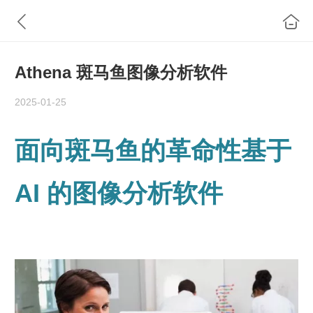
Athena 斑马鱼图像分析软件
2025-01-25
面向斑马鱼的革命性基于
AI 的图像分析软件